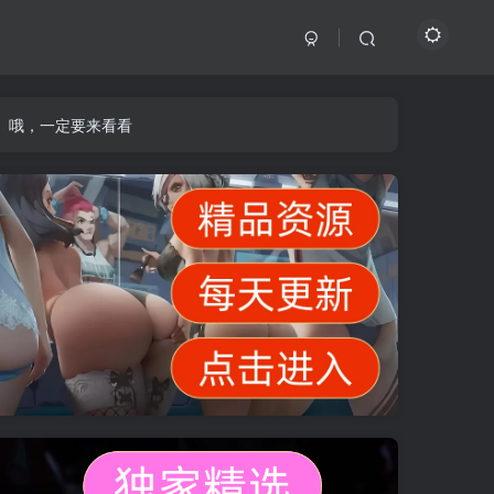
】哦，一定要来看看