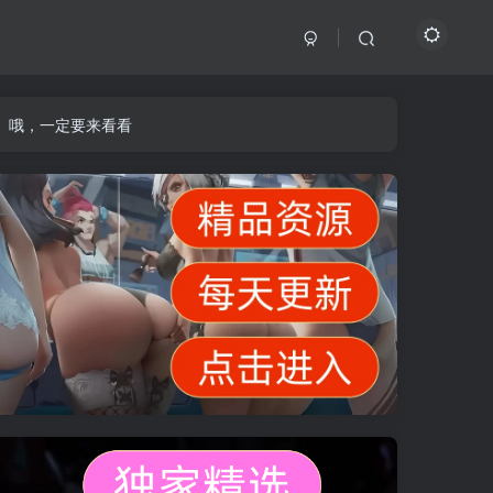
】哦，一定要来看看