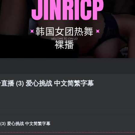
合直播 (3) 爱心挑战 中文简繁字幕
 (3) 爱心挑战 中文简繁字幕