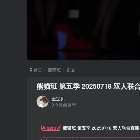
首页
熊猫班
正文
熊猫班 第五季 20250718 双人联
金宝贝
9个月前更新
熊猫班 第五季 20250718 双人联合直播
免费资源