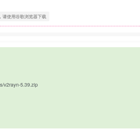
，请使用谷歌浏览器下载
s/v2rayn-5.39.zip