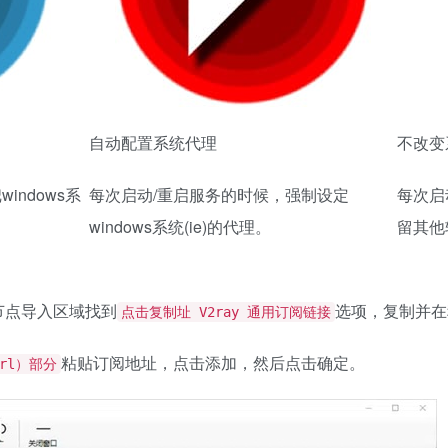
自动配置系统代理
不改变
indows系
每次启动/重启服务的时候，强制设定
每次启
windows系统(ie)的代理。
留其他
节点导入区域找到
选项，复制并在
点击复制址 V2ray 通用订阅链接
粘贴订阅地址，点击添加，然后点击确定。
rl）部分