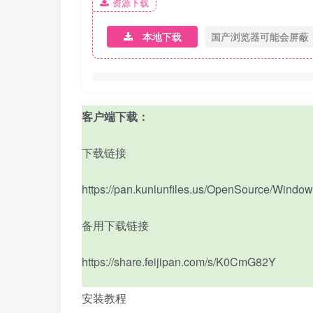
资源下载
本地下载
国产浏览器可能会屏蔽
客户端下载：
下载链接
https://pan.kunlunfiles.us/OpenSource/Window
备用下载链接
https://share.feijipan.com/s/K0CmG82Y
安装教程