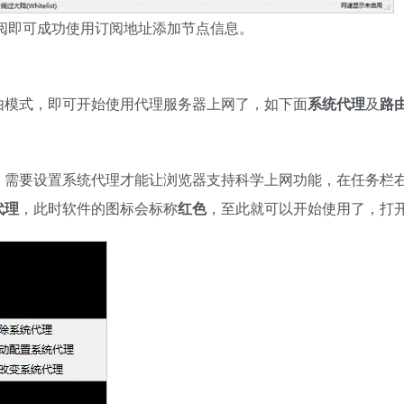
阅即可成功使用订阅地址添加节点信息。
由模式，即可开始使用代理服务器上网了，如下面
系统代理
及
路
，需要设置系统代理才能让浏览器支持科学上网功能，在任务栏
代理
，此时软件的图标会标称
红色
，至此就可以开始使用了，打