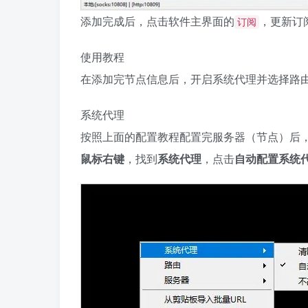
添加完成后，点击软件主界面的
，更新订
订阅
使用教程
在添加完节点信息后，开启系统代理并选择路
系统代理
按照上面的配置教程配置完服务器（节点）后
鼠标右键
，找到
系统代理
，点击
自动配置系统