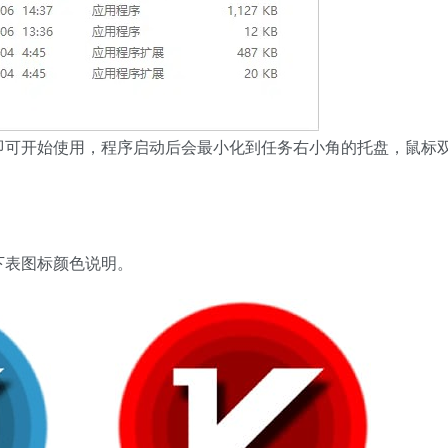
即可开始使用，程序启动后会最小化到任务右小角的托盘，鼠标
下表图标颜色说明。