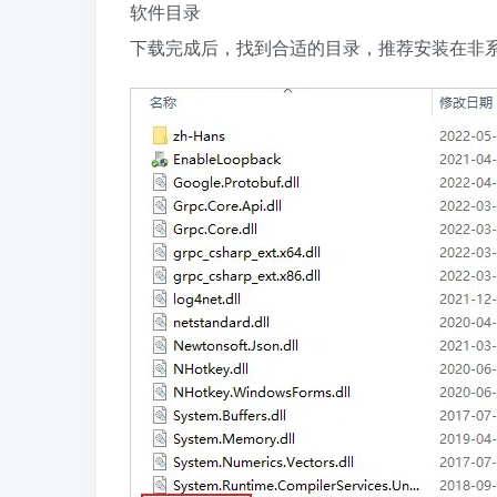
软件目录
下载完成后，找到合适的目录，推荐安装在非