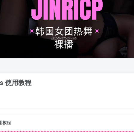
odws 使用教程
 使用教程