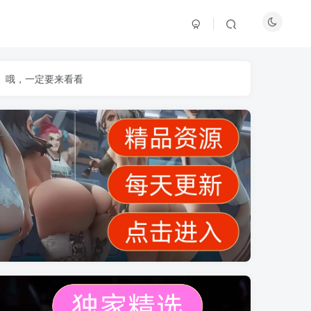
】哦，一定要来看看