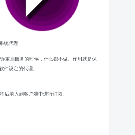
系统代理
动/重启服务的时候，什么都不做。作用就是保
软件设定的代理。
稍后填入到客户端中进行订阅。