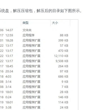
系统盘，解压压缩包，解压后的目录如下图所示。