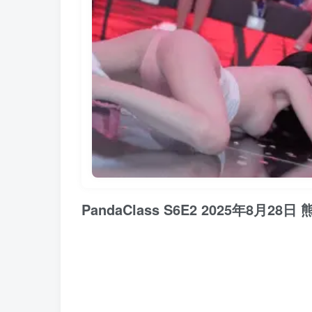
PandaClass S6E2 2025年8月