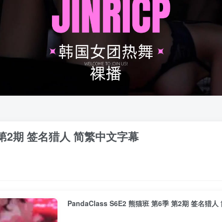
6季 第2期 签名猎人 简繁中文字幕
PandaClass S6E2 熊猫班 第6季 第2期 签名