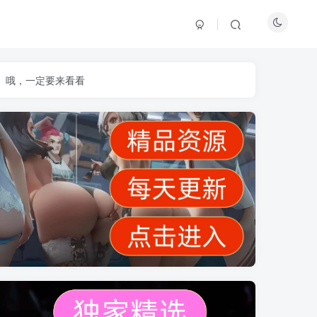
】哦，一定要来看看