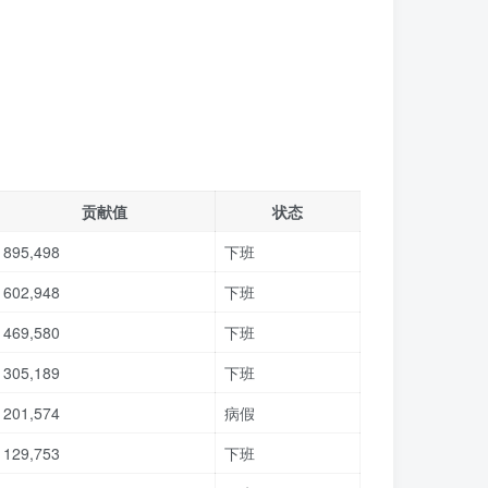
贡献值
状态
895,498
下班
602,948
下班
469,580
下班
305,189
下班
201,574
病假
129,753
下班