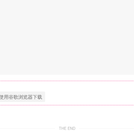
使用谷歌浏览器下载
THE END