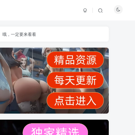
】哦，一定要来看看