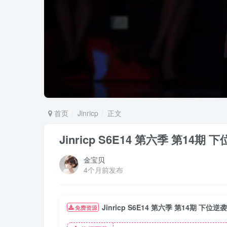
首页
Jinricp
正文
Jinricp S6E14 第六季 第14
金宝贝
4个月前发布
Jinricp S6E14 第六季 第14期 下
免费资源