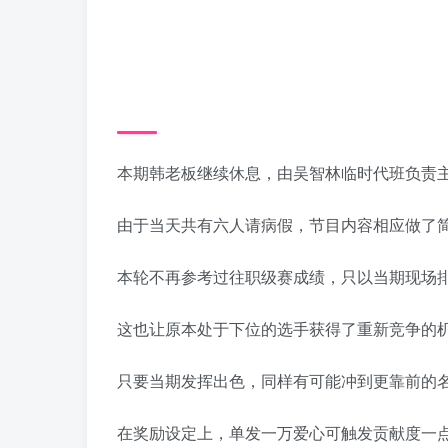
本期韩老板继续休息，由吴智林临时代班负责
由于当天共有六人请病假，节目内容相应做了
本轮不再参考过往职级赛成绩，只以当期现场
这也让原本处于下位的选手获得了重新竞争的
只要当期发挥出色，同样有可能冲到更靠前的
在奖励设定上，单发一万爱心可触发贡献度一