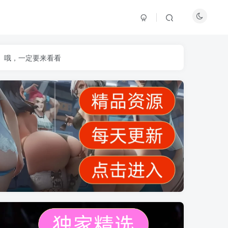
】哦，一定要来看看