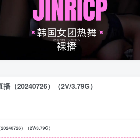
直播（20240726）（2V/3.79G）
0240726）（2V/3.79G）