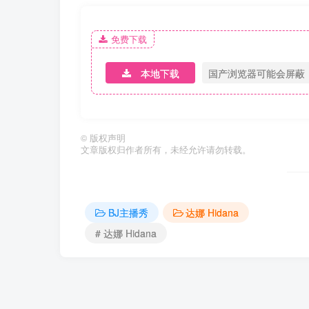
免费下载
本地下载
国产浏览器可能会屏蔽
©
版权声明
文章版权归作者所有，未经允许请勿转载。
BJ主播秀
达娜 Hidana
# 达娜 Hidana