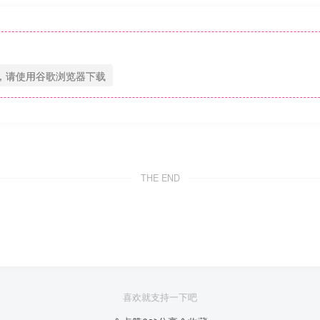
，请使用谷歌浏览器下载
THE END
喜欢就支持一下吧