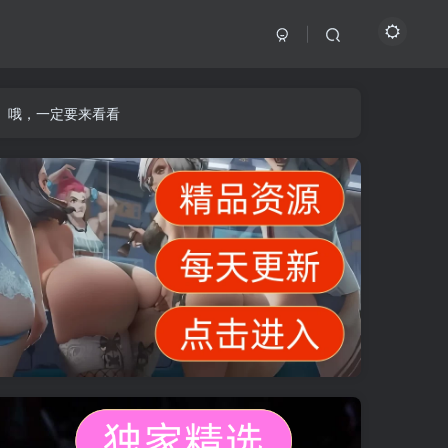
】哦，一定要来看看