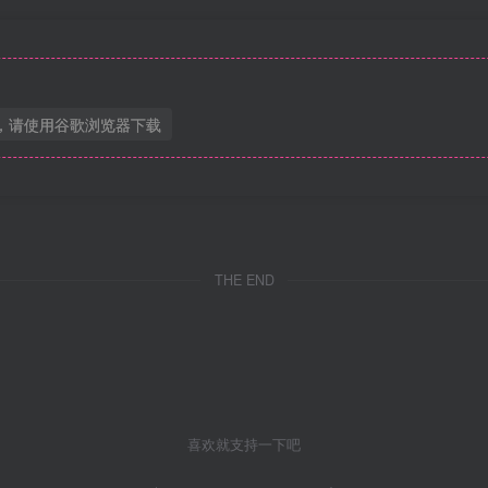
，请使用谷歌浏览器下载
THE END
喜欢就支持一下吧