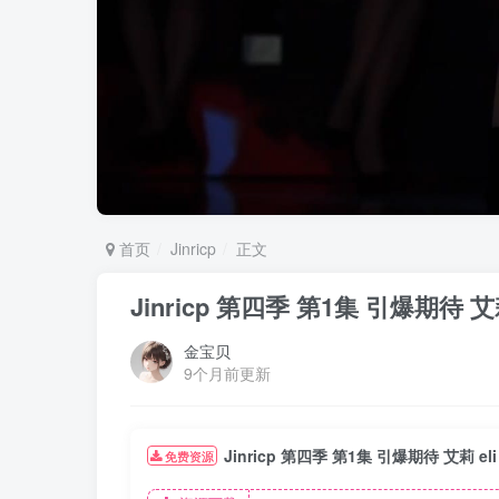
首页
Jinricp
正文
Jinricp 第四季 第1集 引爆期待
金宝贝
9个月前更新
Jinricp 第四季 第1集 引爆期待 艾莉 
免费资源