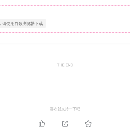
，请使用谷歌浏览器下载
THE END
喜欢就支持一下吧