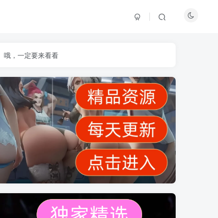
】哦，一定要来看看